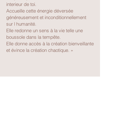
interieur de toi.
Accueille cette énergie déversée
généreusement et inconditionnellement
sur l humanité.
Elle redonne un sens à la vie telle une
boussole dans la tempête.
Elle donne accès à la création bienveillante
et évince la création chaotique. »