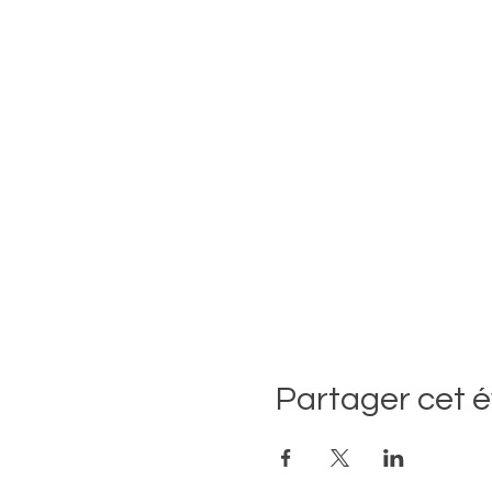
Partager cet 