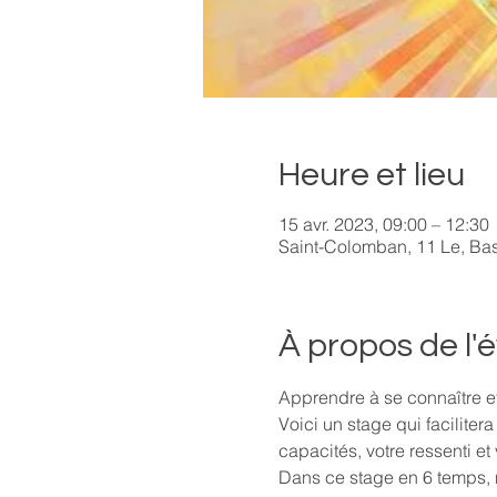
Heure et lieu
15 avr. 2023, 09:00 – 12:30
Saint-Colomban, 11 Le, Ba
À propos de l
Apprendre à se connaître e
Voici un stage qui faciliter
capacités, votre ressenti et
Dans ce stage en 6 temps, 