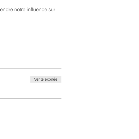
ndre notre influence sur 
Vente expirée