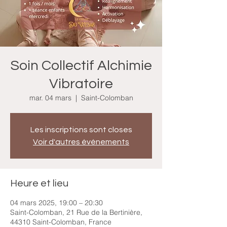
Soin Collectif Alchimie
Vibratoire
mar. 04 mars
  |  
Saint-Colomban
Les inscriptions sont closes
Voir d'autres événements
Heure et lieu
04 mars 2025, 19:00 – 20:30
Saint-Colomban, 21 Rue de la Bertinière,
44310 Saint-Colomban, France