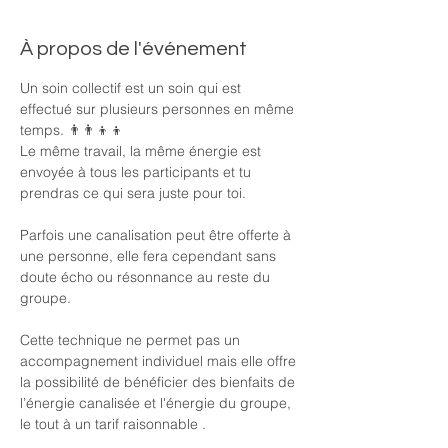
À propos de l'événement
Un soin collectif est un soin qui est 
effectué sur plusieurs personnes en même 
temps. 👨‍👨‍👦‍👦
Le même travail, la même énergie est 
envoyée à tous les participants et tu 
prendras ce qui sera juste pour toi.
Parfois une canalisation peut être offerte à 
une personne, elle fera cependant sans 
doute écho ou résonnance au reste du 
groupe. 
Cette technique ne permet pas un 
accompagnement individuel mais elle offre 
la possibilité de bénéficier des bienfaits de 
l’énergie canalisée et l'énergie du groupe, 
le tout à un tarif raisonnable .