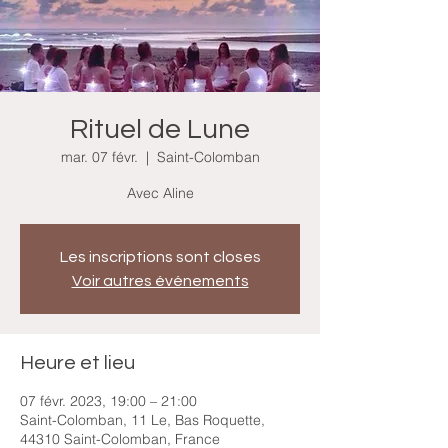
Rituel de Lune
mar. 07 févr.
  |  
Saint-Colomban
Avec Aline
Les inscriptions sont closes
Voir autres événements
Heure et lieu
07 févr. 2023, 19:00 – 21:00
Saint-Colomban, 11 Le, Bas Roquette,
44310 Saint-Colomban, France