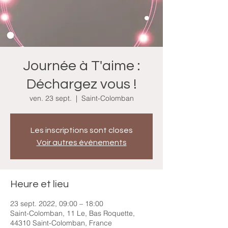
Journée à T'aime :
Déchargez vous !
ven. 23 sept.
  |  
Saint-Colomban
Les inscriptions sont closes
Voir autres événements
Heure et lieu
23 sept. 2022, 09:00 – 18:00
Saint-Colomban, 11 Le, Bas Roquette,
44310 Saint-Colomban, France