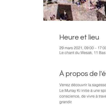
Heure et lieu
29 mars 2021, 09:00 – 17:0
Le chant du Wesak, 11 Bas
À propos de l
Venez découvrir la sagesse
Le Munay Ki initie à une spir
conscience, de vivre à trave
grandir.