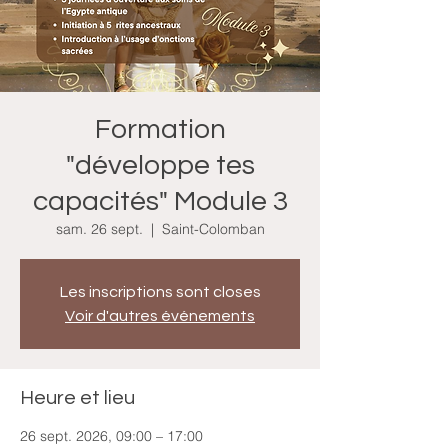
Formation
"développe tes
capacités" Module 3
sam. 26 sept.
  |  
Saint-Colomban
Les inscriptions sont closes
Voir d'autres événements
Heure et lieu
26 sept. 2026, 09:00 – 17:00