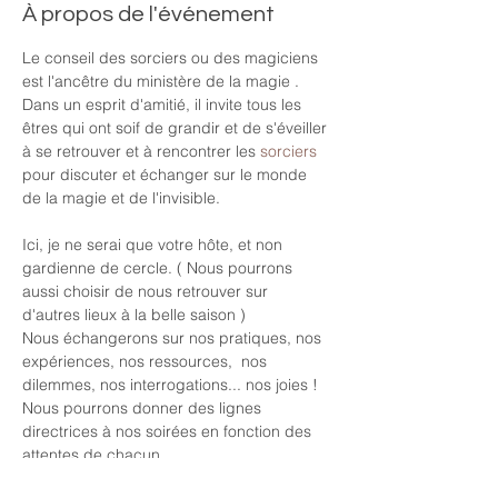
À propos de l'événement
Le conseil des sorciers ou des magiciens 
est l'ancêtre du ministère de la magie . 
Dans un esprit d'amitié, il invite tous les 
êtres qui ont soif de grandir et de s'éveiller 
à se retrouver et à rencontrer les 
sorciers
pour discuter et échanger sur le monde 
de la magie et de l'invisible. 
Ici, je ne serai que votre hôte, et non 
gardienne de cercle. ( Nous pourrons 
aussi choisir de nous retrouver sur 
d'autres lieux à la belle saison )
Nous échangerons sur nos pratiques, nos 
expériences, nos ressources,  nos 
dilemmes, nos interrogations... nos joies !
Nous pourrons donner des lignes 
directrices à nos soirées en fonction des 
attentes de chacun. 