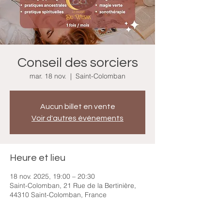
Conseil des sorciers
mar. 18 nov.
  |  
Saint-Colomban
Aucun billet en vente
Voir d'autres événements
Heure et lieu
18 nov. 2025, 19:00 – 20:30
Saint-Colomban, 21 Rue de la Bertinière,
44310 Saint-Colomban, France