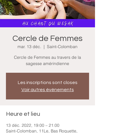
Cercle de Femmes
mar. 13 déc.
  |  
Saint-Colomban
Cercle de Femmes au travers de la
sagesse amérindienne
Les inscriptions sont closes
Voir autres événements
Heure et lieu
13 déc. 2022, 19:00 – 21:00
Saint-Colomban, 11Le, Bas Roquette,