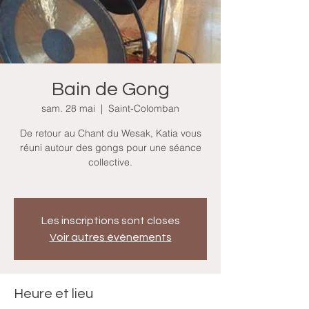
Bain de Gong
sam. 28 mai
  |  
Saint-Colomban
De retour au Chant du Wesak, Katia vous
réuni autour des gongs pour une séance
collective.
Les inscriptions sont closes
Voir autres événements
Heure et lieu