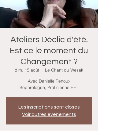
Ateliers Déclic d'été.
Est ce le moment du
Changement ?
dim. 15 août
  |  
Le Chant du Wesak
Avec Danielle Renoux
Sophrologue, Praticienne EFT
Les inscriptions sont closes
Voir autres événements