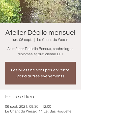
Atelier Déclic mensuel
lun. 06 sept.
  |  
Le Chant du Wesak
Animé par Danielle Renoux, sophrologue
diplomée et praticienne EFT
Les billets ne sont pas en vente
Voir d'autres événements
Heure et lieu
06 sept. 2021, 09:30 – 12:00
Le Chant du Wesak, 11 Le, Bas Roquette,